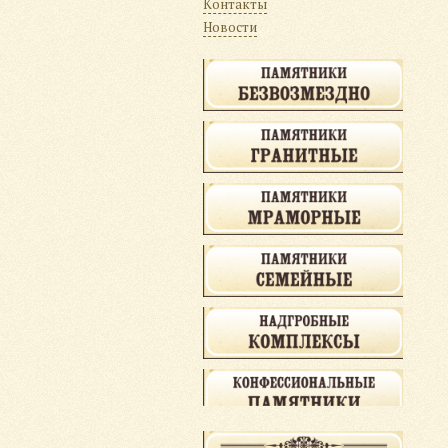
Контакты
Новости