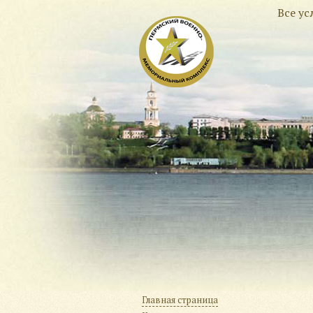
Все у
Главная страница