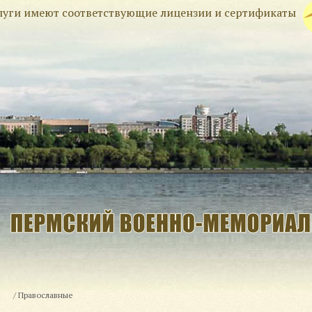
слуги имеют соответствующие лицензии и сертификаты
/
Православные