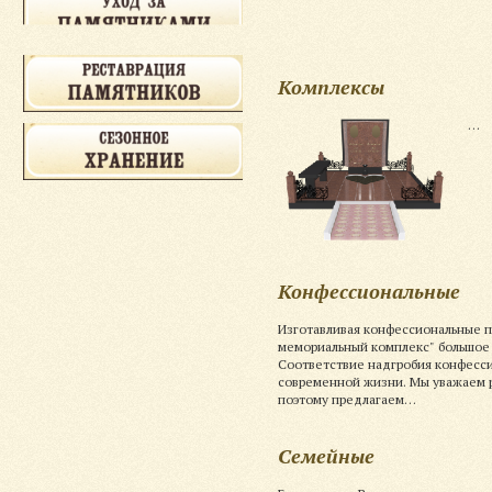
Комплексы
…
Конфессиональные
Изготавливая конфессиональные 
мемориальный комплекс" большое
Соответствие надгробия конфесси
современной жизни. Мы уважаем 
поэтому предлагаем…
Семейные