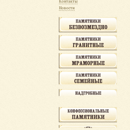
Контакты
Новости