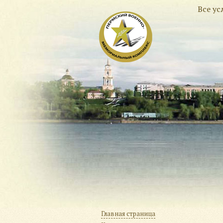
Все у
Главная страница