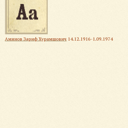
Аминов Зариф Хурамшович
14.12.1916-1.09.1974